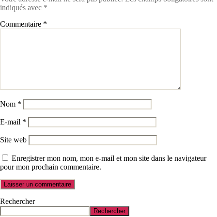
indiqués avec
*
Commentaire
*
Nom
*
E-mail
*
Site web
Enregistrer mon nom, mon e-mail et mon site dans le navigateur
pour mon prochain commentaire.
Rechercher
Rechercher