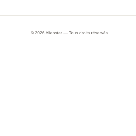
© 2026 Alienstar — Tous droits réservés