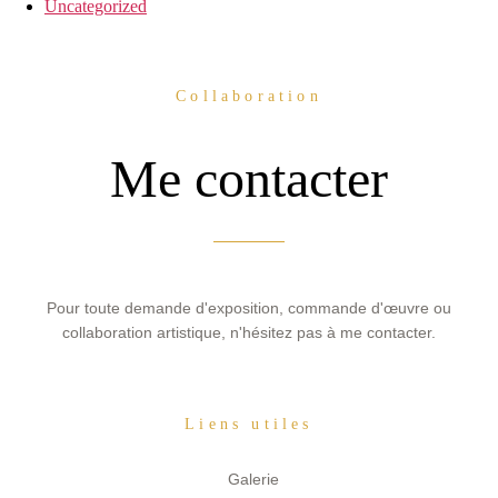
Uncategorized
Collaboration
Me contacter
Pour toute demande d'exposition, commande d'œuvre ou
collaboration artistique, n'hésitez pas à me contacter.
Liens utiles
Galerie