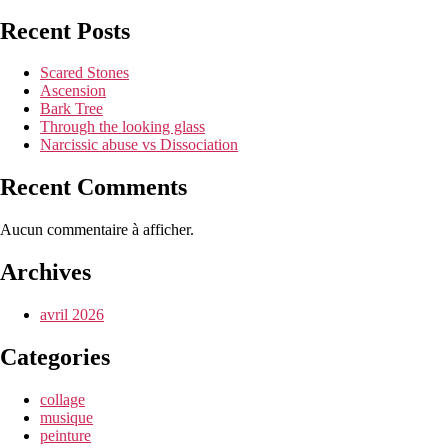
Recent Posts
Scared Stones
Ascension
Bark Tree
Through the looking glass
Narcissic abuse vs Dissociation
Recent Comments
Aucun commentaire à afficher.
Archives
avril 2026
Categories
collage
musique
peinture